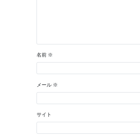
名前
※
メール
※
サイト