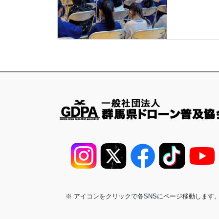
※ アイコンをクリックで各SNSにページ移動します