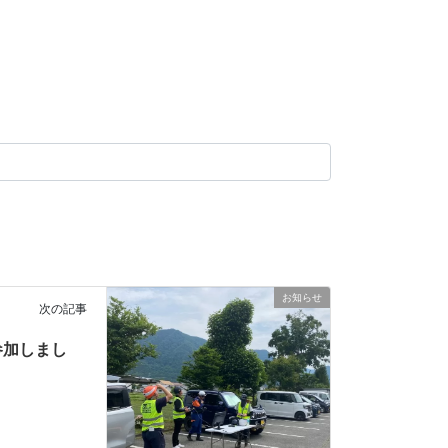
お知らせ
次の記事
参加しまし