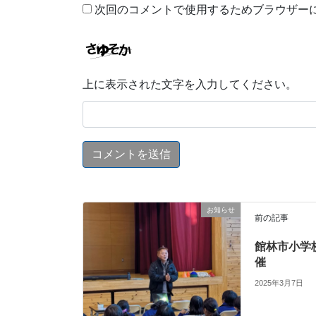
次回のコメントで使用するためブラウザー
上に表示された文字を入力してください。
お知らせ
前の記事
館林市小学
催
2025年3月7日