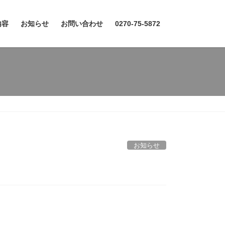
内容
お知らせ
お問い合わせ
0270-75-5872
お知らせ