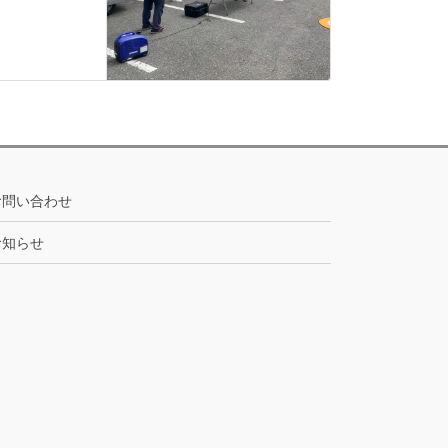
お問い合わせ
お知らせ