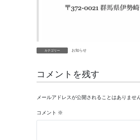
お知らせ
カテゴリー
コメントを残す
メールアドレスが公開されることはありませ
コメント
※