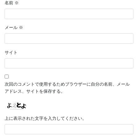
名前
※
メール
※
サイト
次回のコメントで使用するためブラウザーに自分の名前、メール
アドレス、サイトを保存する。
上に表示された文字を入力してください。