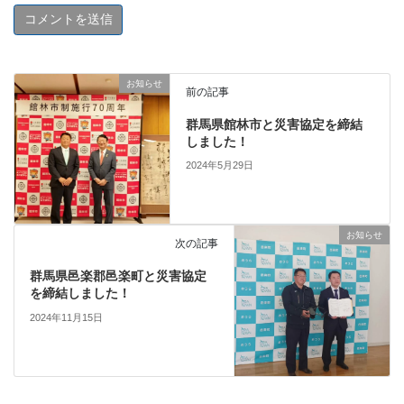
お知らせ
前の記事
群馬県館林市と災害協定を締結
しました！
2024年5月29日
お知らせ
次の記事
群馬県邑楽郡邑楽町と災害協定
を締結しました！
2024年11月15日