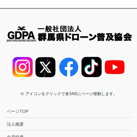
※ アイコンをクリックで各SNSにページ移動します。
ページTOP
法人概要