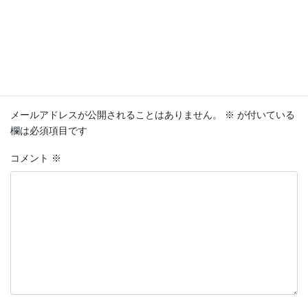
お知らせ
カテゴリー
コメントを残す
メールアドレスが公開されることはありません。
※
が付いている
欄は必須項目です
コメント
※