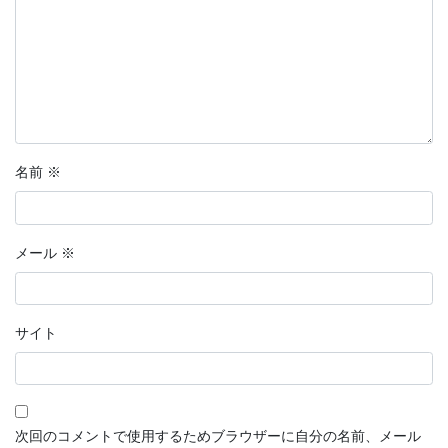
名前
※
メール
※
サイト
次回のコメントで使用するためブラウザーに自分の名前、メール