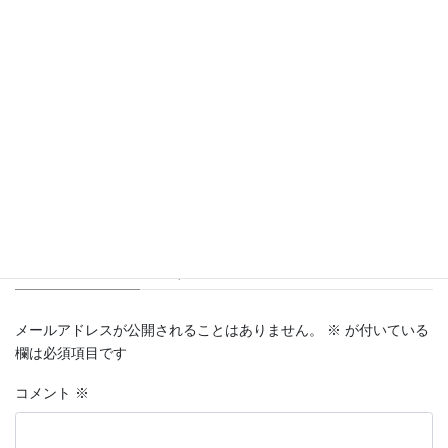
お知らせ
カテゴリー
コメントを残す
メールアドレスが公開されることはありません。
※
が付いている
欄は必須項目です
コメント
※